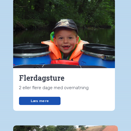
Flerdagsture
2 eller flere dage med overnatning
Læs mere