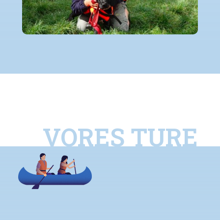
VORES TURE