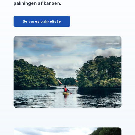
pakningen af kanoen.
Se vores pakkeliste