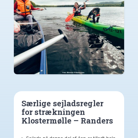
Særlige sejladsregler
for strækningen
Klostermølle – Randers