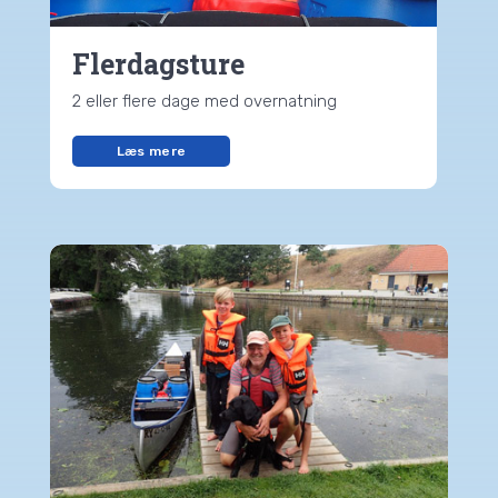
Flerdagsture
2 eller flere dage med overnatning
Læs mere