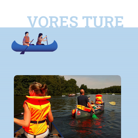
VORES TURE