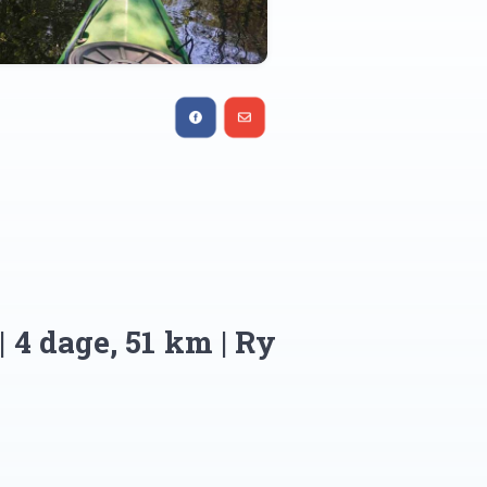
| 4 dage, 51 km | Ry