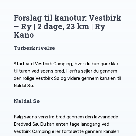
Forslag til kanotur: Vestbirk
– Ry | 2 dage, 23 km | Ry
Kano
Turbeskrivelse
Start ved Vestbirk Camping, hvor du kan gøre klar
til turen ved søens bred. Herfra sejler du gennem
den rolige Vestbirk Sø og videre gennem kanalen til
Naldal Sø.
Naldal Sø
Følg søens venstre bred gennem den lavvandede
Bredvad Sø. Du kan enten tage landgang ved
Vestbirk Camping eller fortsætte gennem kanalen