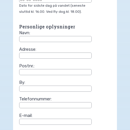
Dato for sidste dag på vandet (seneste
sluttid kl. 16.00. Ved Ry dog kl. 18.00).
Personlige oplysninger
Navn:
Adresse:
Postnr.:
By:
Telefonnummer:
E-mail: