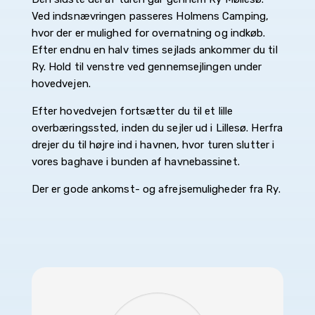
Ved indsnævringen passeres Holmens Camping,
hvor der er mulighed for overnatning og indkøb.
Efter endnu en halv times sejlads ankommer du til
Ry. Hold til venstre ved gennemsejlingen under
hovedvejen.
Efter hovedvejen fortsætter du til et lille
overbæringssted, inden du sejler ud i Lillesø. Herfra
drejer du til højre ind i havnen, hvor turen slutter i
vores baghave i bunden af havnebassinet.
Der er gode ankomst- og afrejsemuligheder fra Ry.