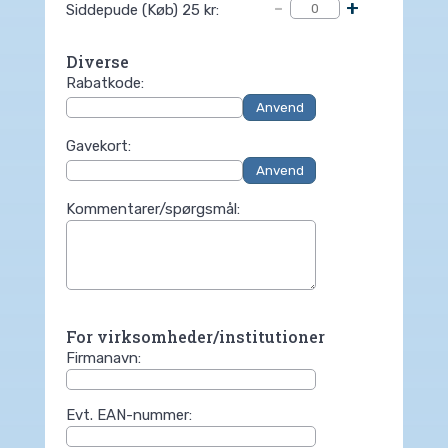
-
+
Siddepude (Køb) 25 kr:
Diverse
Rabatkode:
Gavekort:
Kommentarer/spørgsmål:
For virksomheder/institutioner
Firmanavn:
Evt. EAN-nummer: