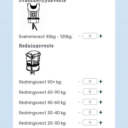
Svømme/flydeveste
-
+
Svømmevest 45kg - 120kg:
Redningsveste
-
+
Redningsvest 90+ kg:
-
+
Redningsvest 60-90 kg:
-
+
Redningsvest 40-60 kg:
-
+
Redningsvest 30-40 kg:
-
+
Redningsvest 20-30 kg: