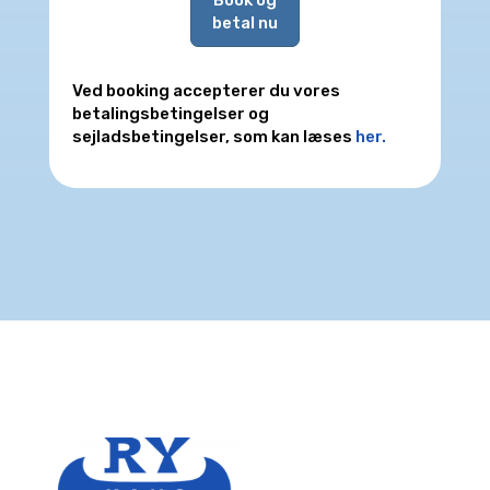
betal nu
Ved booking accepterer du vores
betalingsbetingelser og
sejladsbetingelser, som kan læses
her.